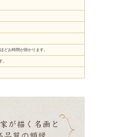
ほどお時間が掛かります。
す。