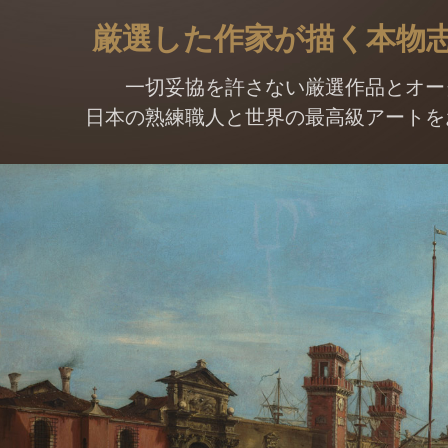
厳選した作家が描く本物
一切妥協を許さない厳選作品とオー
日本の熟練職人と世界の最高級アートを