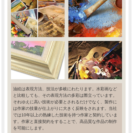
油絵は表現方法、技法が多岐にわたります。水彩画など
と比較しても、その表現方法の多彩は際立っています。
それゆえに高い技術が必要とされるだけでなく、製作に
は作家の技量が仕上がりに大きく反映をされます。当社
では10年以上の熟練した技術を持つ作家と契約していま
す。作家と直接契約をすることで、高品質な作品の制作
を可能にします。