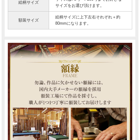
絵柄サイズ
サイズをお選び頂けます。
絵柄サイズに上下左右それぞれ＋約
額装サイズ
80mmになります。