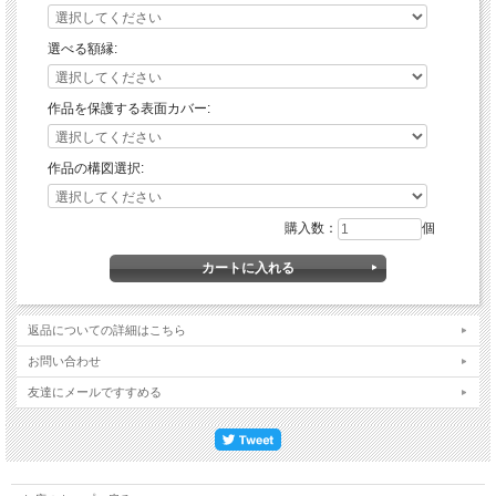
選べる額縁:
作品を保護する表面カバー:
作品の構図選択:
購入数：
個
返品についての詳細はこちら
お問い合わせ
友達にメールですすめる