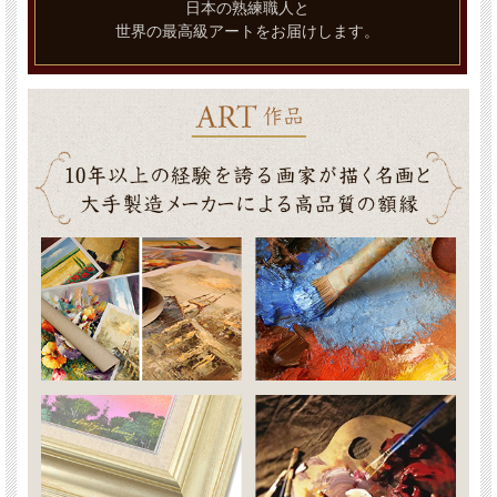
日本の熟練職人と
世界の最高級アートをお届けします。