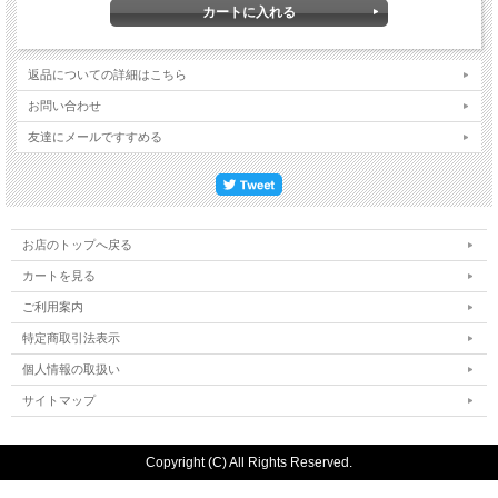
返品についての詳細はこちら
お問い合わせ
友達にメールですすめる
お店のトップへ戻る
カートを見る
ご利用案内
特定商取引法表示
個人情報の取扱い
サイトマップ
Copyright (C) All Rights Reserved.