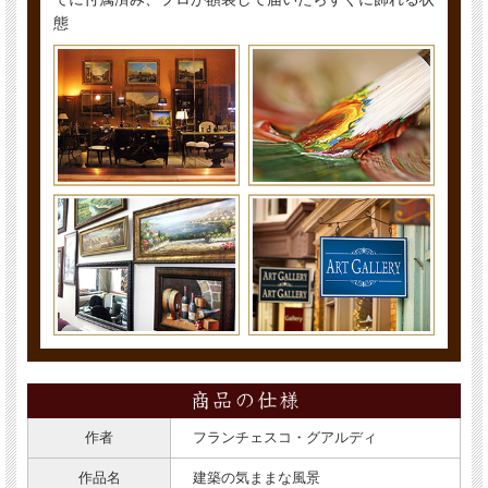
態
作者
フランチェスコ・グアルディ
作品名
建築の気ままな風景