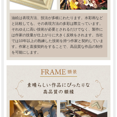
油絵は表現方法、技法が多岐にわたります。水彩画など
と比較しても、その表現方法の多彩は際立っています。
それゆえに高い技術が必要とされるだけでなく、製作に
は作家の技量が仕上がりに大きく反映をされます。当社
では10年以上の熟練した技術を持つ作家と契約していま
す。作家と直接契約をすることで、高品質な作品の制作
を可能にします。