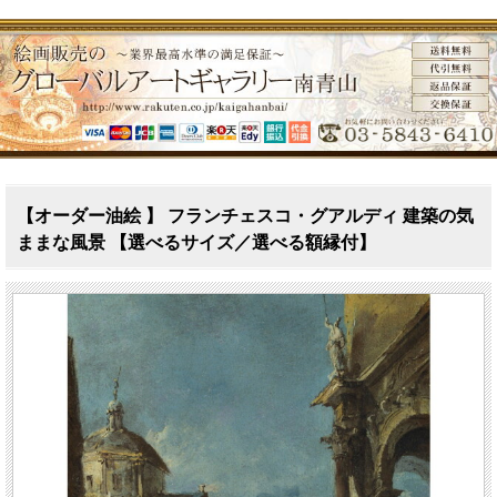
【オーダー油絵 】 フランチェスコ・グアルディ 建築の気
ままな風景 【選べるサイズ／選べる額縁付】