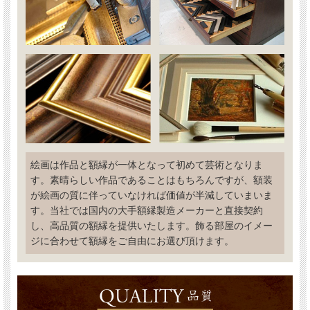
絵画は作品と額縁が一体となって初めて芸術となりま
す。素晴らしい作品であることはもちろんですが、額装
が絵画の質に伴っていなければ価値が半減していまいま
す。当社では国内の大手額縁製造メーカーと直接契約
し、高品質の額縁を提供いたします。飾る部屋のイメー
ジに合わせて額縁をご自由にお選び頂けます。