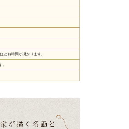
ほどお時間が掛かります。
す。