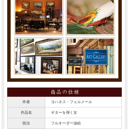
作者
ヨハネス・フェルメール
作品名
ギターを弾く女
技法
フルオーダー油絵