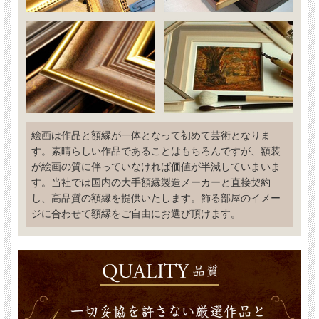
絵画は作品と額縁が一体となって初めて芸術となりま
す。素晴らしい作品であることはもちろんですが、額装
が絵画の質に伴っていなければ価値が半減していまいま
す。当社では国内の大手額縁製造メーカーと直接契約
し、高品質の額縁を提供いたします。飾る部屋のイメー
ジに合わせて額縁をご自由にお選び頂けます。