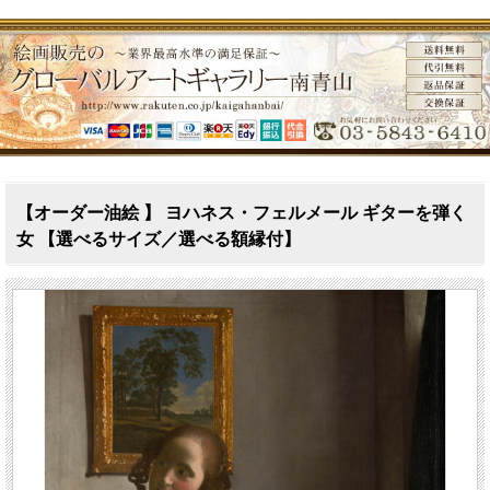
【オーダー油絵 】 ヨハネス・フェルメール ギターを弾く
女 【選べるサイズ／選べる額縁付】