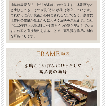
油絵は表現方法、技法が多岐にわたります。水彩画など
と比較しても、その表現方法の多彩は際立っています。
それゆえに高い技術が必要とされるだけでなく、製作に
は作家の技量が仕上がりに大きく反映をされます。当社
では10年以上の熟練した技術を持つ作家と契約していま
す。作家と直接契約をすることで、高品質な作品の制作
を可能にします。