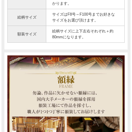
かります。
サイズはF8号～F100号までお好きな
絵柄サイズ
サイズをお選び頂けます。
絵柄サイズに上下左右それぞれ＋約
額装サイズ
80mmになります。