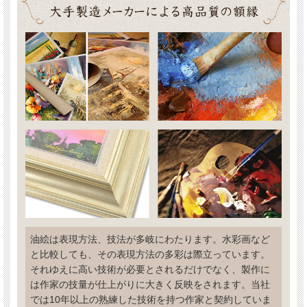
油絵は表現方法、技法が多岐にわたります。水彩画など
と比較しても、その表現方法の多彩は際立っています。
それゆえに高い技術が必要とされるだけでなく、製作に
は作家の技量が仕上がりに大きく反映をされます。当社
では10年以上の熟練した技術を持つ作家と契約していま