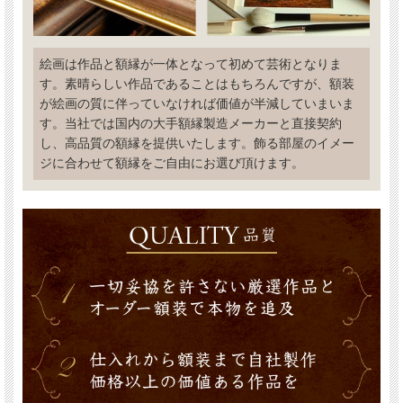
絵画は作品と額縁が一体となって初めて芸術となりま
す。素晴らしい作品であることはもちろんですが、額装
が絵画の質に伴っていなければ価値が半減していまいま
す。当社では国内の大手額縁製造メーカーと直接契約
し、高品質の額縁を提供いたします。飾る部屋のイメー
ジに合わせて額縁をご自由にお選び頂けます。