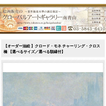
【オーダー油絵 】クロード・モネ チャーリング・クロス
橋 【選べるサイズ／選べる額縁付】