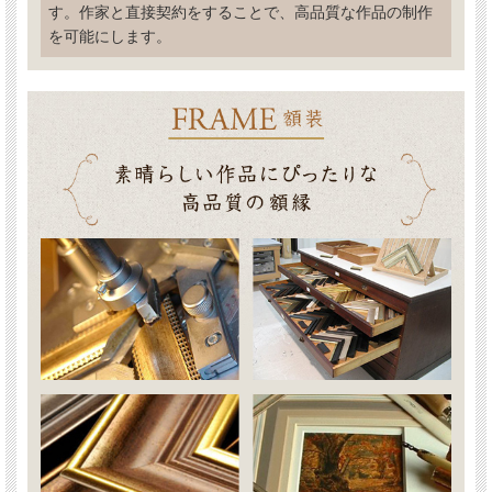
す。作家と直接契約をすることで、高品質な作品の制作
を可能にします。