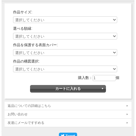
作品サイズ:
選べる額縁:
作品を保護する表面カバー:
作品の構図選択:
購入数：
個
返品についての詳細はこちら
お問い合わせ
友達にメールですすめる