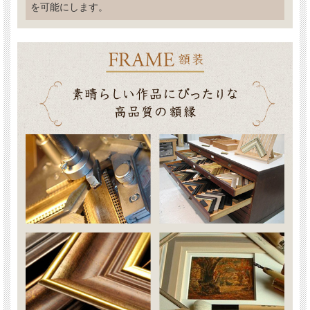
を可能にします。