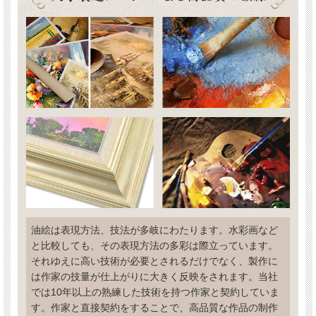
油絵は表現方法、技法が多岐にわたります。水彩画など
と比較しても、その表現方法の多彩は際立っています。
それゆえに高い技術が必要とされるだけでなく、製作に
は作家の技量が仕上がりに大きく反映をされます。当社
では10年以上の熟練した技術を持つ作家と契約していま
す。作家と直接契約をすることで、高品質な作品の制作