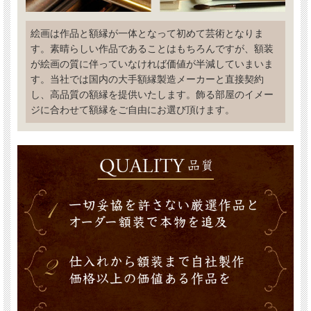
絵画は作品と額縁が一体となって初めて芸術となりま
す。素晴らしい作品であることはもちろんですが、額装
が絵画の質に伴っていなければ価値が半減していまいま
す。当社では国内の大手額縁製造メーカーと直接契約
し、高品質の額縁を提供いたします。飾る部屋のイメー
ジに合わせて額縁をご自由にお選び頂けます。