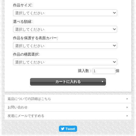
作品サイズ:
選べる額縁:
作品を保護する表面カバー:
作品の構図選択:
購入数：
個
返品についての詳細はこちら
お問い合わせ
友達にメールですすめる